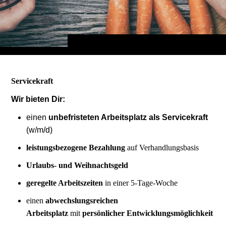
Servicekraft
Wir bieten Dir:
einen
unbefristeten Arbeitsplatz als Servicekraft
(w/m/d)
leistungsbezogene Bezahlung
auf Verhandlungsbasis
Urlaubs- und Weihnachtsgeld
geregelte Arbeitszeiten
in einer 5-Tage-Woche
einen
abwechslungsreichen
Arbeitsplatz
mit
persönlicher Entwicklungsmöglichkeit