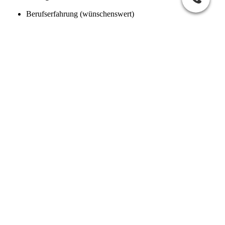
Berufserfahrung (wünschenswert)