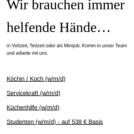
Wir brauchen immer
helfende Hände…
in Vollzeit, Teilzeit oder als Minijob. Komm in unser Team
und arbeite mit uns.
Köchin / Koch (w/m/d)
Servicekraft (w/m/d)
Küchenhilfe (w/m/d)
Studenten (w/m/d) - auf 538 € Basis